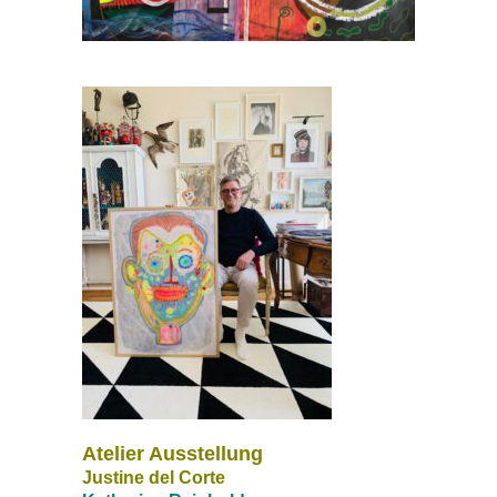
Atelier Ausstellung
Justine del Corte