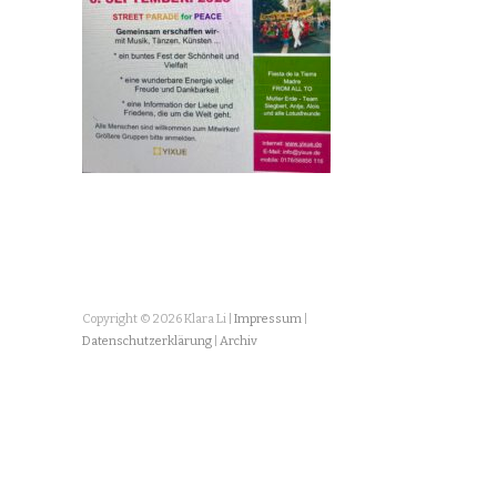
Copyright © 2026 Klara Li |
Impressum
|
Datenschutzerklärung
|
Archiv