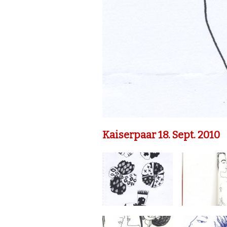
Kaiserpaar 18. Sept. 2010