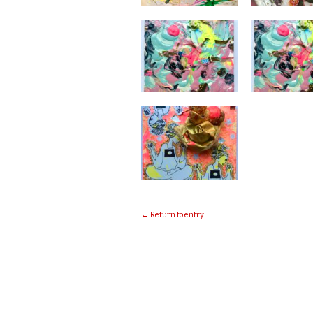
← Return to entry