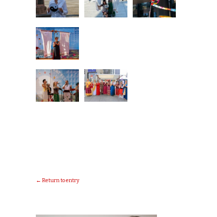
← Return to entry