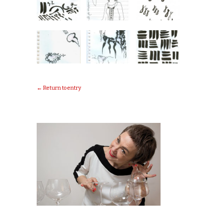
← Return to entry